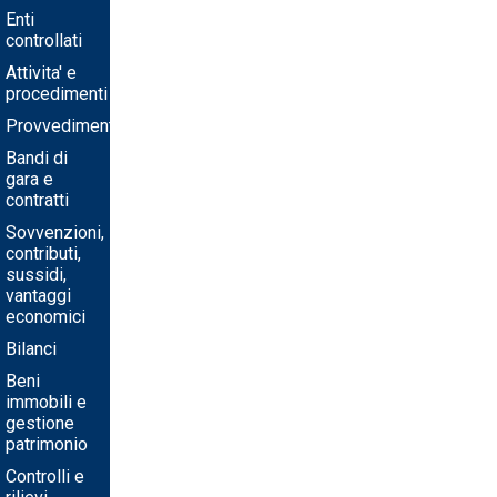
Enti
controllati
Attivita' e
procedimenti
Provvedimenti
Bandi di
gara e
contratti
Sovvenzioni,
contributi,
sussidi,
vantaggi
economici
Bilanci
Beni
immobili e
gestione
patrimonio
Controlli e